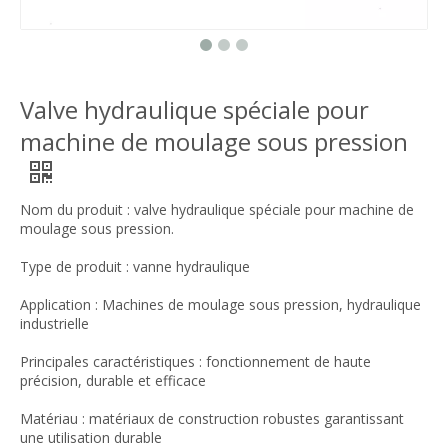
Valve hydraulique spéciale pour
machine de moulage sous pression
Nom du produit : valve hydraulique spéciale pour machine de
moulage sous pression.
Type de produit : vanne hydraulique
Application : Machines de moulage sous pression, hydraulique
industrielle
Principales caractéristiques : fonctionnement de haute
précision, durable et efficace
Matériau : matériaux de construction robustes garantissant
une utilisation durable