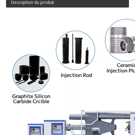
Description du produit