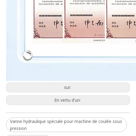
sur:
En vertu d'un:
Vanne hydraulique spéciale pour machine de coulée sous
pression