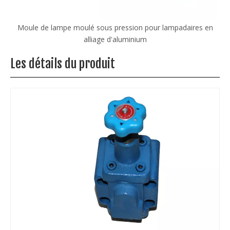
ampadaires en
Machine de moulage sous pression personnalisé
moteur en alliage d'aluminium
Les détails du produit