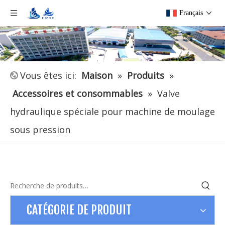
Français
Vous êtes ici:
Maison
»
Produits
»
Accessoires et consommables
»
Valve
hydraulique spéciale pour machine de moulage
sous pression
CATÉGORIE DE PRODUIT