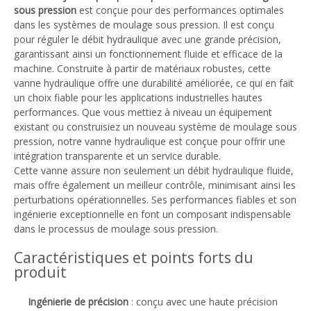
sous pression
est conçue pour des performances optimales
dans les systèmes de moulage sous pression. Il est conçu
pour réguler le débit hydraulique avec une grande précision,
garantissant ainsi un fonctionnement fluide et efficace de la
machine. Construite à partir de matériaux robustes, cette
vanne hydraulique offre une durabilité améliorée, ce qui en fait
un choix fiable pour les applications industrielles hautes
performances. Que vous mettiez à niveau un équipement
existant ou construisiez un nouveau système de moulage sous
pression, notre vanne hydraulique est conçue pour offrir une
intégration transparente et un service durable.
Cette vanne assure non seulement un débit hydraulique fluide,
mais offre également un meilleur contrôle, minimisant ainsi les
perturbations opérationnelles. Ses performances fiables et son
ingénierie exceptionnelle en font un composant indispensable
dans le processus de moulage sous pression.
Caractéristiques et points forts du
produit
Ingénierie de précision
: conçu avec une haute précision