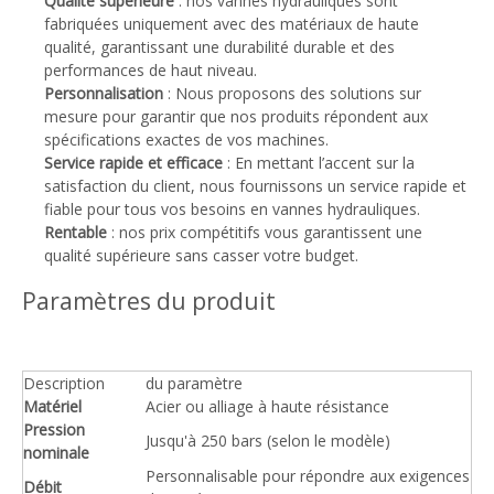
Qualité supérieure
: nos vannes hydrauliques sont
fabriquées uniquement avec des matériaux de haute
qualité, garantissant une durabilité durable et des
performances de haut niveau.
Personnalisation
: Nous proposons des solutions sur
mesure pour garantir que nos produits répondent aux
spécifications exactes de vos machines.
Service rapide et efficace
: En mettant l’accent sur la
satisfaction du client, nous fournissons un service rapide et
fiable pour tous vos besoins en vannes hydrauliques.
Rentable
: nos prix compétitifs vous garantissent une
qualité supérieure sans casser votre budget.
Paramètres du produit
Description
du paramètre
Matériel
Acier ou alliage à haute résistance
Pression
Jusqu'à 250 bars (selon le modèle)
nominale
Personnalisable pour répondre aux exigences
Débit