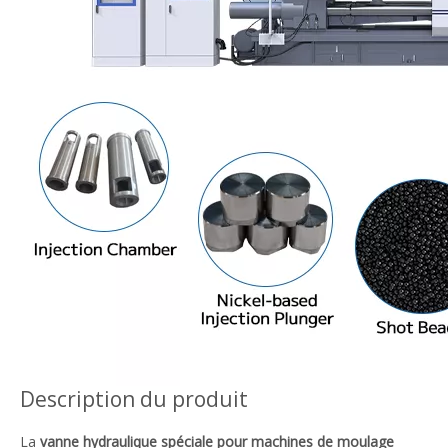
Description du produit
La
vanne hydraulique spéciale pour machines de moulage