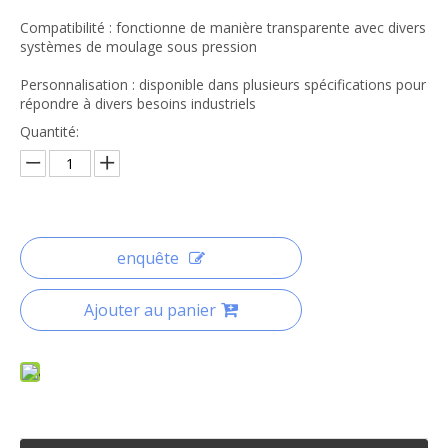
Compatibilité : fonctionne de manière transparente avec divers
systèmes de moulage sous pression
Personnalisation : disponible dans plusieurs spécifications pour
répondre à divers besoins industriels
Quantité:
enquête
Ajouter au panier