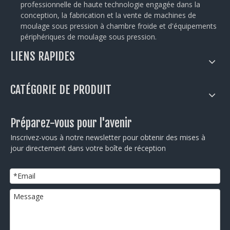
professionnelle de haute technologie engagée dans la
conception, la fabrication et la vente de machines de
moulage sous pression à chambre froide et d'équipements
périphériques de moulage sous pression.
LIENS RAPIDES
CATÉGORIE DE PRODUIT
Préparez-vous pour l'avenir
Inscrivez-vous à notre newsletter pour obtenir des mises à
jour directement dans votre boîte de réception