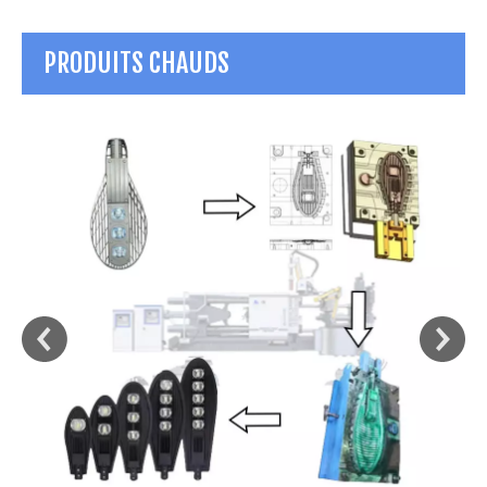
PRODUITS CHAUDS