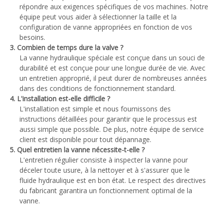
répondre aux exigences spécifiques de vos machines. Notre
équipe peut vous aider à sélectionner la taille et la
configuration de vanne appropriées en fonction de vos
besoins.
3. Combien de temps dure la valve ?
La vanne hydraulique spéciale est conçue dans un souci de
durabilité et est conçue pour une longue durée de vie. Avec
un entretien approprié, il peut durer de nombreuses années
dans des conditions de fonctionnement standard.
4. L'installation est-elle difficile ?
L'installation est simple et nous fournissons des
instructions détaillées pour garantir que le processus est
aussi simple que possible. De plus, notre équipe de service
client est disponible pour tout dépannage.
5. Quel entretien la vanne nécessite-t-elle ?
L'entretien régulier consiste à inspecter la vanne pour
déceler toute usure, à la nettoyer et à s'assurer que le
fluide hydraulique est en bon état. Le respect des directives
du fabricant garantira un fonctionnement optimal de la
vanne.