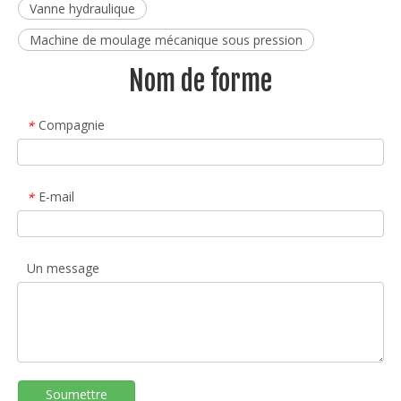
Vanne hydraulique
Machine de moulage mécanique sous pression
Nom de forme
Compagnie
*
E-mail
*
Un message
Soumettre