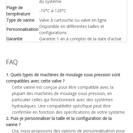
du système
Plage de
-10°C à 120°C
température
Type de vanne
Valve à cartouche ou valve en ligne
Disponible en différentes tailles et
Personnalisation
configurations
Garantie
Garantie 1 an à compter de la date d'achat
FAQ
1. Quels types de machines de moulage sous pression sont
compatibles avec cette valve ?
Cette vanne est conçue pour être compatible avec la
plupart des machines de moulage sous pression, en
particulier celles qui fonctionnent avec des systèmes
hydrauliques. Une compatibilité spécifique peut être
confirmée en fonction des spécifications de votre système.
2. Puis-je personnaliser la taille et la configuration de la
vanne ?
Oui, nous proposons des options de personnalisation pour