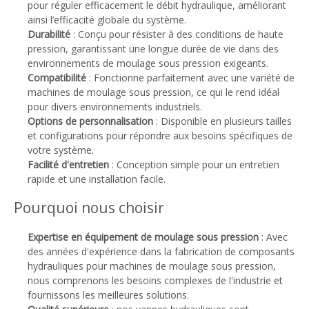
pour réguler efficacement le débit hydraulique, améliorant
ainsi l’efficacité globale du système.
Durabilité
: Conçu pour résister à des conditions de haute
pression, garantissant une longue durée de vie dans des
environnements de moulage sous pression exigeants.
Compatibilité
: Fonctionne parfaitement avec une variété de
machines de moulage sous pression, ce qui le rend idéal
pour divers environnements industriels.
Options de personnalisation
: Disponible en plusieurs tailles
et configurations pour répondre aux besoins spécifiques de
votre système.
Facilité d'entretien
: Conception simple pour un entretien
rapide et une installation facile.
Pourquoi nous choisir
Expertise en équipement de moulage sous pression
: Avec
des années d'expérience dans la fabrication de composants
hydrauliques pour machines de moulage sous pression,
nous comprenons les besoins complexes de l'industrie et
fournissons les meilleures solutions.