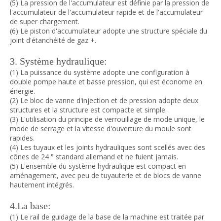
(5) La pression de l'accumulateur est définie par la pression de
l'accumulateur de l'accumulateur rapide et de l'accumulateur
de super chargement.
(6) Le piston d'accumulateur adopte une structure spéciale du
joint d'étanchéité de gaz +.
3. Système hydraulique:
(1) La puissance du système adopte une configuration à
double pompe haute et basse pression, qui est économe en
énergie.
(2) Le bloc de vanne d'injection et de pression adopte deux
structures et la structure est compacte et simple.
(3) L'utilisation du principe de verrouillage de mode unique, le
mode de serrage et la vitesse d'ouverture du moule sont
rapides.
(4) Les tuyaux et les joints hydrauliques sont scellés avec des
cônes de 24 ° standard allemand et ne fuient jamais.
(5) L'ensemble du système hydraulique est compact en
aménagement, avec peu de tuyauterie et de blocs de vanne
hautement intégrés.
4.La base:
(1) Le rail de guidage de la base de la machine est traitée par