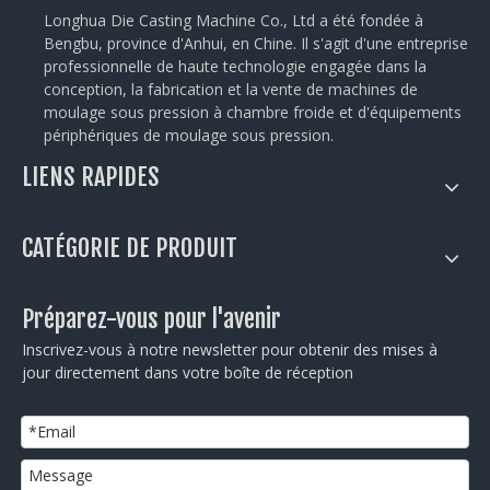
Longhua Die Casting Machine Co., Ltd a été fondée à
Bengbu, province d'Anhui, en Chine. Il s'agit d'une entreprise
professionnelle de haute technologie engagée dans la
conception, la fabrication et la vente de machines de
moulage sous pression à chambre froide et d'équipements
périphériques de moulage sous pression.
LIENS RAPIDES
CATÉGORIE DE PRODUIT
Préparez-vous pour l'avenir
Inscrivez-vous à notre newsletter pour obtenir des mises à
jour directement dans votre boîte de réception