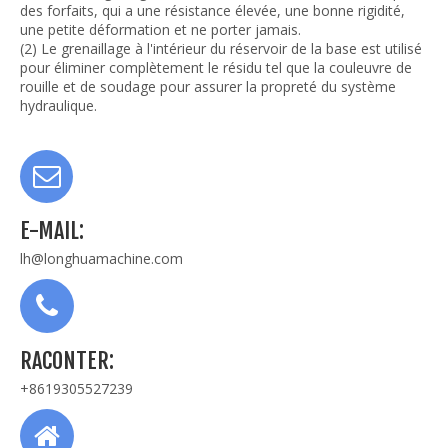
des forfaits, qui a une résistance élevée, une bonne rigidité,
une petite déformation et ne porter jamais.
(2) Le grenaillage à l'intérieur du réservoir de la base est utilisé
pour éliminer complètement le résidu tel que la couleuvre de
rouille et de soudage pour assurer la propreté du système
hydraulique.
E-MAIL:
lh@longhuamachine.com
RACONTER:
+8619305527239