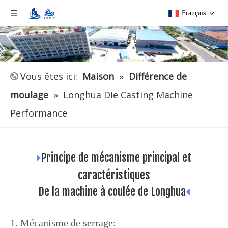
Français
Vous êtes ici:
Maison
»
Différence de
moulage
»
Longhua Die Casting Machine
Performance
Principe de mécanisme principal et

caractéristiques
De la machine à coulée de Longhua

1. Mécanisme de serrage: