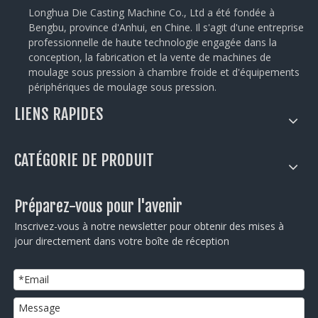
Longhua Die Casting Machine Co., Ltd a été fondée à
Bengbu, province d'Anhui, en Chine. Il s'agit d'une entreprise
professionnelle de haute technologie engagée dans la
conception, la fabrication et la vente de machines de
moulage sous pression à chambre froide et d'équipements
périphériques de moulage sous pression.
LIENS RAPIDES
CATÉGORIE DE PRODUIT
Préparez-vous pour l'avenir
Inscrivez-vous à notre newsletter pour obtenir des mises à
jour directement dans votre boîte de réception