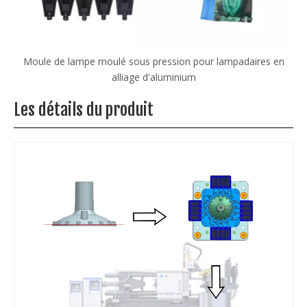
n
Machine de moulage sous pression personnalisée pour
moteur en alliage d'aluminium
Les détails du produit