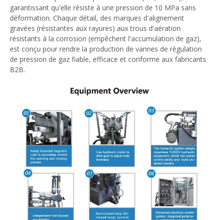
garantissant qu'elle résiste à une pression de 10 MPa sans
déformation. Chaque détail, des marques d'alignement
gravées (résistantes aux rayures) aux trous d'aération
résistants à la corrosion (empêchent l'accumulation de gaz),
est conçu pour rendre la production de vannes de régulation
de pression de gaz fiable, efficace et conforme aux fabricants
B2B.