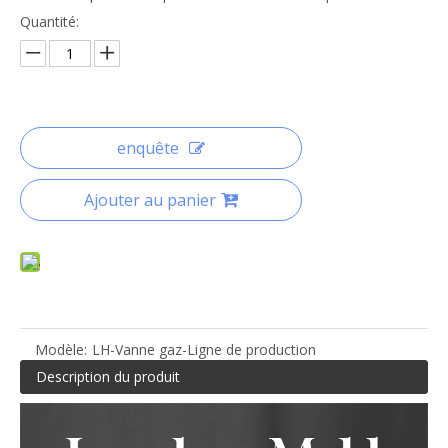
Quantité:
enquête
Ajouter au panier
Modèle:
LH-Vanne gaz-Ligne de production
Description du produit