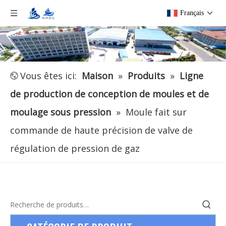
Français
Vous êtes ici:
Maison
»
Produits
»
Ligne
de production de conception de moules et de
moulage sous pression
»
Moule fait sur
commande de haute précision de valve de
régulation de pression de gaz