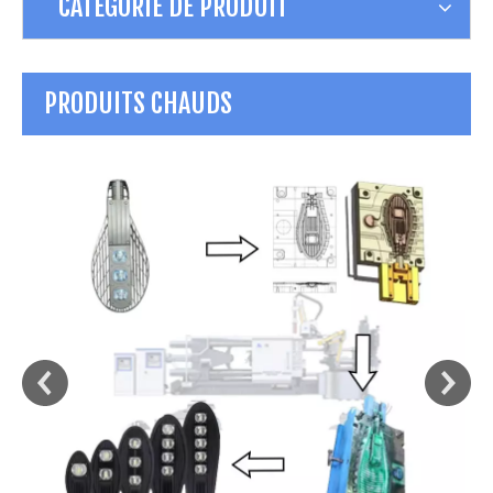
CATÉGORIE DE PRODUIT
PRODUITS CHAUDS