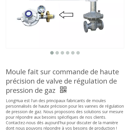
Moule fait sur commande de haute
précision de valve de régulation de
pression de gaz
LongHua est l'un des principaux fabricants de moules
personnalisés de haute précision pour les vannes de régulation
de pression de gaz. Nous proposons des solutions sur mesure
pour répondre aux besoins spécifiques de nos clients.
Contactez-nous dès aujourd'hui pour discuter de la manière
dont nous pouvons répondre à vos besoins de production !