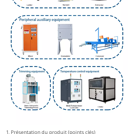
1. Présentation du produit (points clés)