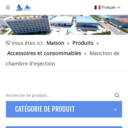
Français
Vous êtes ici:
Maison
»
Produits
»
Accessoires et consommables
»
Manchon de
chambre d'injection
CATÉGORIE DE PRODUIT