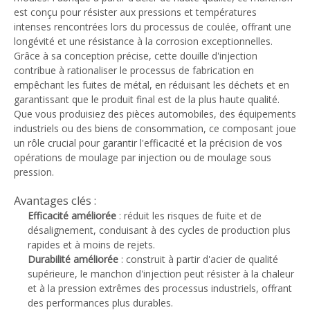
est conçu pour résister aux pressions et températures
intenses rencontrées lors du processus de coulée, offrant une
longévité et une résistance à la corrosion exceptionnelles.
Grâce à sa conception précise, cette douille d'injection
contribue à rationaliser le processus de fabrication en
empêchant les fuites de métal, en réduisant les déchets et en
garantissant que le produit final est de la plus haute qualité.
Que vous produisiez des pièces automobiles, des équipements
industriels ou des biens de consommation, ce composant joue
un rôle crucial pour garantir l'efficacité et la précision de vos
opérations de moulage par injection ou de moulage sous
pression.
Avantages clés :
Efficacité améliorée
: réduit les risques de fuite et de
désalignement, conduisant à des cycles de production plus
rapides et à moins de rejets.
Durabilité améliorée
: construit à partir d'acier de qualité
supérieure, le manchon d'injection peut résister à la chaleur
et à la pression extrêmes des processus industriels, offrant
des performances plus durables.