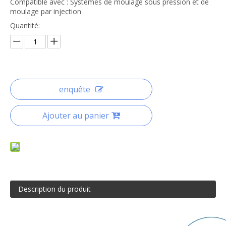
Compatible avec : Systèmes de moulage sous pression et de
moulage par injection
Quantité:
enquête
Ajouter au panier
Description du produit