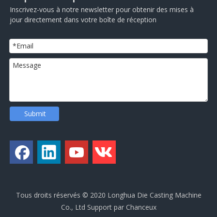
Inscrivez-vous à notre newsletter pour obtenir des mises à
jour directement dans votre boîte de réception
Submit
Tous droits réservés © 2020 Longhua Die Casting Machine
Co., Ltd Support par
Chanceux