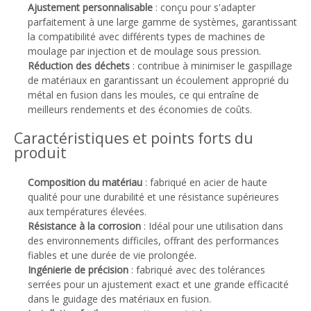
Ajustement personnalisable
: conçu pour s'adapter
parfaitement à une large gamme de systèmes, garantissant
la compatibilité avec différents types de machines de
moulage par injection et de moulage sous pression.
Réduction des déchets
: contribue à minimiser le gaspillage
de matériaux en garantissant un écoulement approprié du
métal en fusion dans les moules, ce qui entraîne de
meilleurs rendements et des économies de coûts.
Caractéristiques et points forts du
produit
Composition du matériau
: fabriqué en acier de haute
qualité pour une durabilité et une résistance supérieures
aux températures élevées.
Résistance à la corrosion
: Idéal pour une utilisation dans
des environnements difficiles, offrant des performances
fiables et une durée de vie prolongée.
Ingénierie de précision
: fabriqué avec des tolérances
serrées pour un ajustement exact et une grande efficacité
dans le guidage des matériaux en fusion.