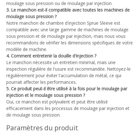
moulage sous pression ou de moulage par injection.
3. Le manchon est-il compatible avec toutes les machines de
moulage sous pression ?
Notre manchon de chambre d'injection Sprue Sleeve est
compatible avec une large gamme de machines de moulage
sous pression et de moulage par injection, mais nous vous
recommandons de vérifier les dimensions spécifiques de votre
modèle de machine.
4. Comment entretenir la douille d'injection ?
Le manchon nécessite un entretien minimal, mais une
inspection régulière de l'usure est recommandée. Nettoyez-le
régulièrement pour éviter l'accumulation de métal, ce qui
pourrait affecter les performances.
5. Ce produit peut-il être utilisé à la fois pour le moulage par
injection et le moulage sous pression ?
Oui, ce manchon est polyvalent et peut être utilisé
efficacement dans les processus de moulage par injection et
de moulage sous pression.
Paramètres du produit