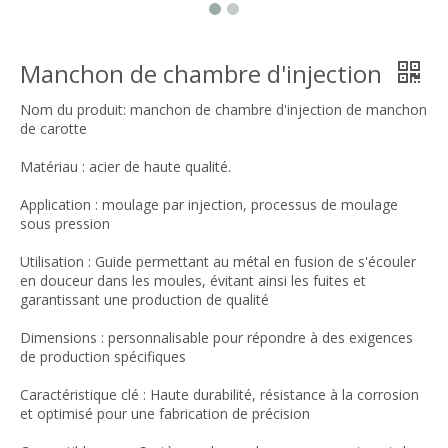
Manchon de chambre d'injection
Nom du produit: manchon de chambre d'injection de manchon
de carotte
Matériau : acier de haute qualité.
Application : moulage par injection, processus de moulage
sous pression
Utilisation : Guide permettant au métal en fusion de s'écouler
en douceur dans les moules, évitant ainsi les fuites et
garantissant une production de qualité
Dimensions : personnalisable pour répondre à des exigences
de production spécifiques
Caractéristique clé : Haute durabilité, résistance à la corrosion
et optimisé pour une fabrication de précision