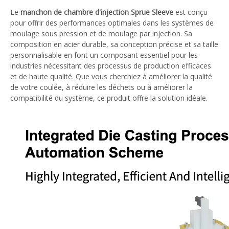
Le
manchon de chambre d'injection Sprue Sleeve
est conçu
pour offrir des performances optimales dans les systèmes de
moulage sous pression et de moulage par injection. Sa
composition en acier durable, sa conception précise et sa taille
personnalisable en font un composant essentiel pour les
industries nécessitant des processus de production efficaces
et de haute qualité. Que vous cherchiez à améliorer la qualité
de votre coulée, à réduire les déchets ou à améliorer la
compatibilité du système, ce produit offre la solution idéale.