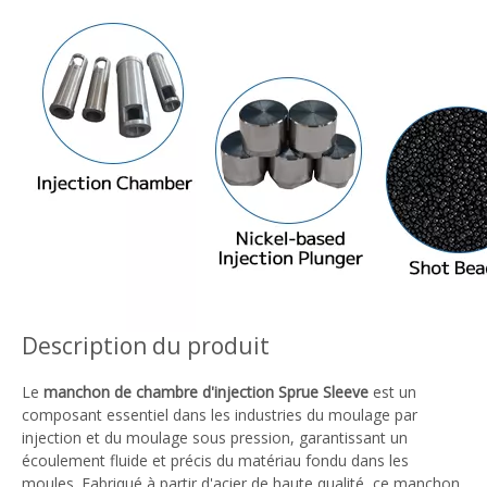
Description du produit
Le
manchon de chambre d'injection Sprue Sleeve
est un
composant essentiel dans les industries du moulage par
injection et du moulage sous pression, garantissant un
écoulement fluide et précis du matériau fondu dans les
moules. Fabriqué à partir d'acier de haute qualité, ce manchon