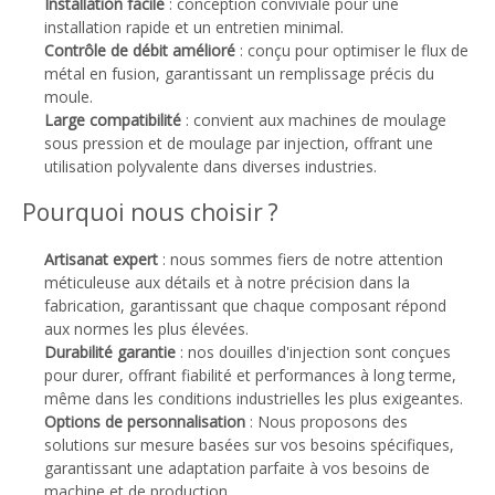
Installation facile
: conception conviviale pour une
installation rapide et un entretien minimal.
Contrôle de débit amélioré
: conçu pour optimiser le flux de
métal en fusion, garantissant un remplissage précis du
moule.
Large compatibilité
: convient aux machines de moulage
sous pression et de moulage par injection, offrant une
utilisation polyvalente dans diverses industries.
Pourquoi nous choisir ?
Artisanat expert
: nous sommes fiers de notre attention
méticuleuse aux détails et à notre précision dans la
fabrication, garantissant que chaque composant répond
aux normes les plus élevées.
Durabilité garantie
: nos douilles d'injection sont conçues
pour durer, offrant fiabilité et performances à long terme,
même dans les conditions industrielles les plus exigeantes.
Options de personnalisation
: Nous proposons des
solutions sur mesure basées sur vos besoins spécifiques,
garantissant une adaptation parfaite à vos besoins de
machine et de production.