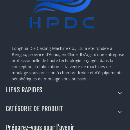
Longhua Die Casting Machine Co., Ltd a été fondée à
Bengbu, province d'Anhui, en Chine. Il s'agit d'une entreprise
professionnelle de haute technologie engagée dans la
conception, la fabrication et la vente de machines de
moulage sous pression à chambre froide et d'équipements
périphériques de moulage sous pression.
LIENS RAPIDES
CATÉGORIE DE PRODUIT
Préparez-vous pour l'avenir