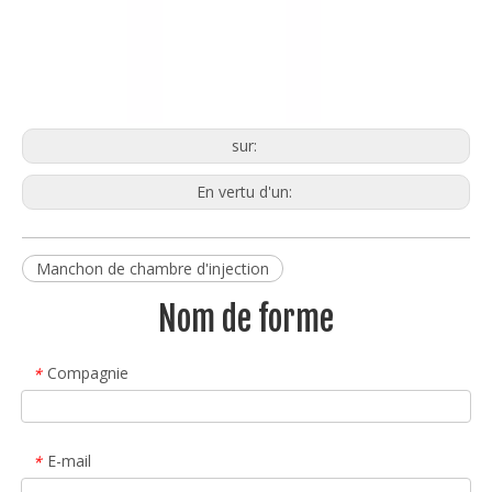
sur:
En vertu d'un:
Manchon de chambre d'injection
Nom de forme
Compagnie
*
E-mail
*