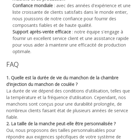
Confiance mondiale
: avec des années d'expérience et une
liste croissante de clients satisfaits dans le monde entier,
nous jouissons de notre confiance pour fournir des
composants fiables et de haute qualité.
Support après-vente efficace
: notre équipe s'engage à
fournir un excellent service client et une assistance rapide
pour vous aider à maintenir une efficacité de production
optimale.
FAQ
1. Quelle est la durée de vie du manchon de la chambre
d'injection du manchon de coulée ?
La durée de vie dépend des conditions d'utilisation, telles que
la température et la fréquence d'utilisation. Cependant, nos
manchons sont conçus pour une durabilité prolongée, de
nombreux clients faisant état de plusieurs années de service
fiable.
2. La taille de la manche peut-elle être personnalisée ?
Oui, nous proposons des tailles personnalisables pour
répondre aux exigences spécifiques de votre système de