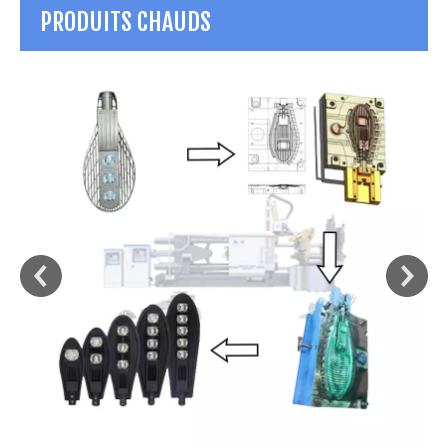
PRODUITS CHAUDS