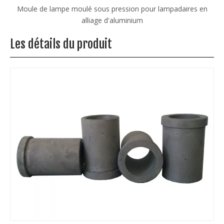
ne
Moule de lampe moulé sous pression pour lampadaires en
alliage d'aluminium
Les détails du produit