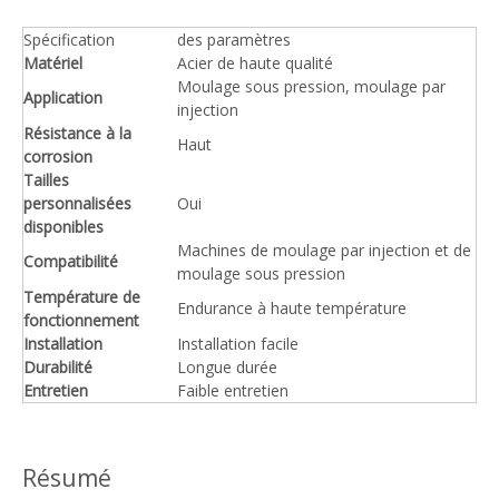
Spécification
des paramètres
Matériel
Acier de haute qualité
Moulage sous pression, moulage par
Application
injection
Résistance à la
Haut
corrosion
Tailles
personnalisées
Oui
disponibles
Machines de moulage par injection et de
Compatibilité
moulage sous pression
Température de
Endurance à haute température
fonctionnement
Installation
Installation facile
Durabilité
Longue durée
Entretien
Faible entretien
Résumé