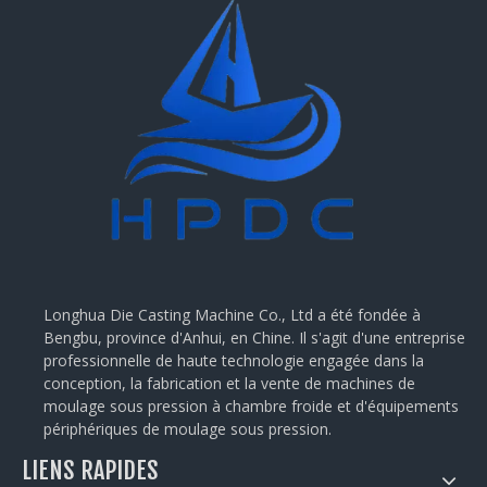
Longhua Die Casting Machine Co., Ltd a été fondée à
Bengbu, province d'Anhui, en Chine. Il s'agit d'une entreprise
professionnelle de haute technologie engagée dans la
conception, la fabrication et la vente de machines de
moulage sous pression à chambre froide et d'équipements
périphériques de moulage sous pression.
LIENS RAPIDES