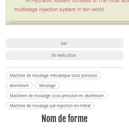
sur:
En vertu d'un:
Machine de moulage mécanique sous pression
aluminium
Moulage
Machines de moulage sous pression en aluminium
Machine de moulage par injection en métal
Nom de forme