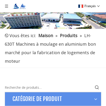
Français
Vous êtes ici:
Maison
»
Produits
»
LH-
630T Machines à moulage en aluminium bon
marché pour la fabrication de logements de
moteur
CATÉGORIE DE PRODUIT