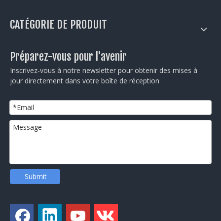
CATÉGORIE DE PRODUIT
Préparez-vous pour l'avenir
Inscrivez-vous à notre newsletter pour obtenir des mises à
jour directement dans votre boîte de réception
Submit