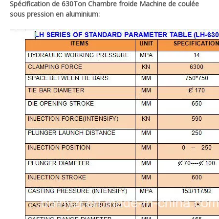
Spécification de 630
Ton Chambre froide Machine de coulée
sous pression en aluminium: