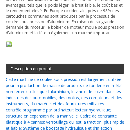
avantages, tels que le poids léger, le bruit faible, le coût bas et
le rendement élevé. En Europe occidentale, près de 98% des
cartouches communes sont produites par le processus de
coulée sous pression d'aluminium. En raison de sa grande
demande du moteur, le boîtier de moteur moulé sous pression
d'aluminium et la tête a également un marché important.
Description du produit
Cette machine de coulée sous pression est largement utilisée
pour la production de masse de produits de fonderie en métal
non ferreux telles que l'aluminium, le zinc et le cuivre dans les
industries des automobiles, des motos, des compteurs et des
instruments, du matériel et des fournitures militaires.
contrôle programmé par ordinateur; lecteur hydraulique;
structure en expansion de la manivelle; Cadre de contrainte
élastique à 4 cannes; verrouillage qui est la traction, plus rapide
et fiable; Système de boostage hydraulique et d'injection