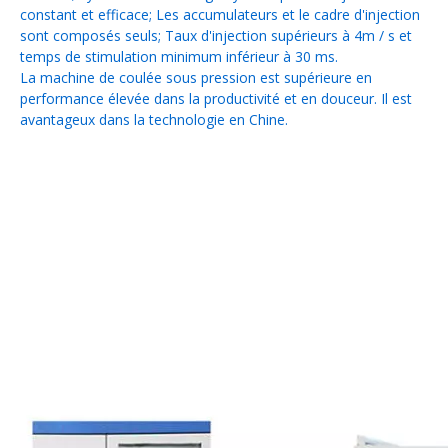
constant et efficace; Les accumulateurs et le cadre d'injection
sont composés seuls; Taux d'injection supérieurs à 4m / s et
temps de stimulation minimum inférieur à 30 ms.
La machine de coulée sous pression est supérieure en
performance élevée dans la productivité et en douceur. Il est
avantageux dans la technologie en Chine.