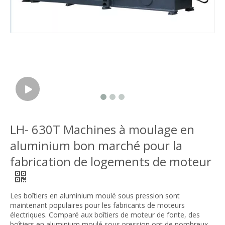
LH- 630T Machines à moulage en
aluminium bon marché pour la
fabrication de logements de moteur
Les boîtiers en aluminium moulé sous pression sont
maintenant populaires pour les fabricants de moteurs
électriques. Comparé aux boîtiers de moteur de fonte, des
boîtiers en aluminium moulé sous pression ont de nombreux