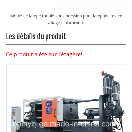
ne
Moule de lampe moulé sous pression pour lampadaires en
alliage d'aluminium
Les détails du produit
Ce produit a été sur l'étagère!