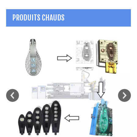
PRODUITS CHAUDS