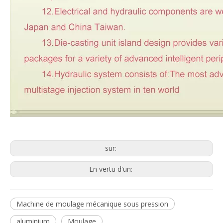
sur:
En vertu d'un:
Machine de moulage mécanique sous pression
aluminium
Moulage