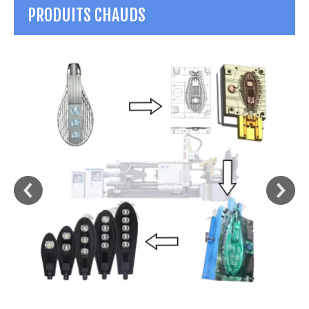
PRODUITS CHAUDS