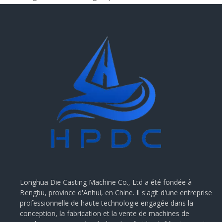
Longhua Die Casting Machine Co., Ltd a été fondée à
Bengbu, province d'Anhui, en Chine. Il s'agit d'une entreprise
professionnelle de haute technologie engagée dans la
conception, la fabrication et la vente de machines de