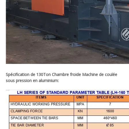
Spécification de 130
Ton Chambre froide Machine de coulée
sous pression en aluminium: