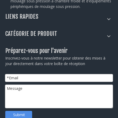
moulage sous pression à chambre froide et d'équipements
périphériques de moulage sous pression.
LIENS RAPIDES
CATÉGORIE DE PRODUIT
Préparez-vous pour l'avenir
Inscrivez-vous à notre newsletter pour obtenir des mises à
jour directement dans votre boîte de réception
Submit