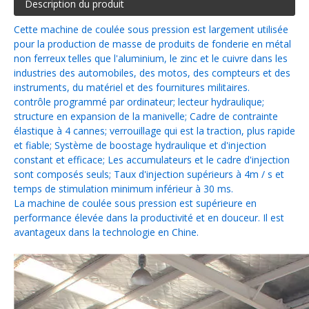
Description du produit
Cette machine de coulée sous pression est largement utilisée
pour la production de masse de produits de fonderie en métal
non ferreux telles que l'aluminium, le zinc et le cuivre dans les
industries des automobiles, des motos, des compteurs et des
instruments, du matériel et des fournitures militaires.
contrôle programmé par ordinateur; lecteur hydraulique;
structure en expansion de la manivelle; Cadre de contrainte
élastique à 4 cannes; verrouillage qui est la traction, plus rapide
et fiable; Système de boostage hydraulique et d'injection
constant et efficace; Les accumulateurs et le cadre d'injection
sont composés seuls; Taux d'injection supérieurs à 4m / s et
temps de stimulation minimum inférieur à 30 ms.
La machine de coulée sous pression est supérieure en
performance élevée dans la productivité et en douceur. Il est
avantageux dans la technologie en Chine.