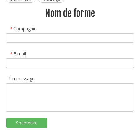
Nom de forme
Compagnie
*
E-mail
*
Un message
Soumettre