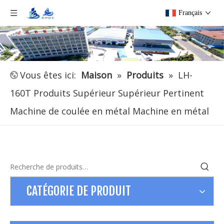
Français
Vous êtes ici:
Maison
»
Produits
»
LH-
160T Produits Supérieur Supérieur Pertinent
Machine de coulée en métal Machine en métal
CATÉGORIE DE PRODUIT