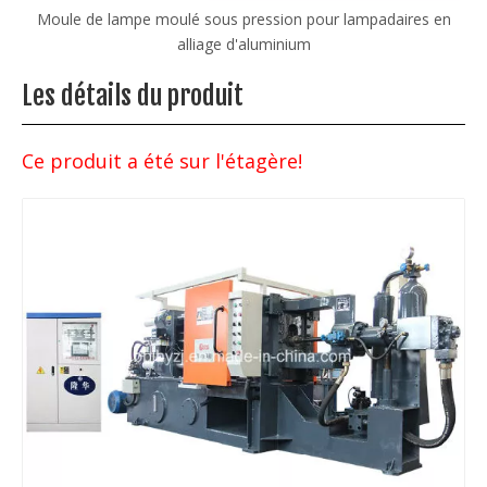
ne
Moule de lampe moulé sous pression pour lampadaires en
alliage d'aluminium
Les détails du produit
Ce produit a été sur l'étagère!