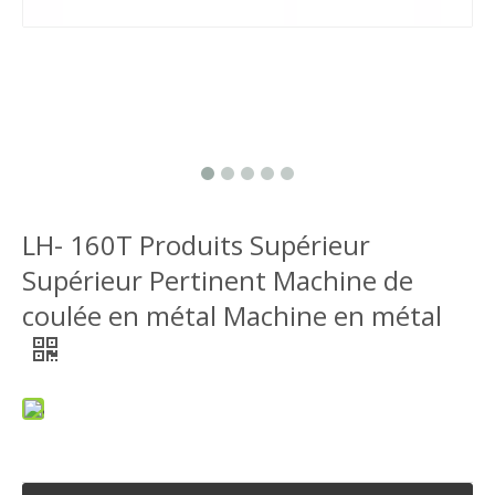
LH- 160T Produits Supérieur
Supérieur Pertinent Machine de
coulée en métal Machine en métal