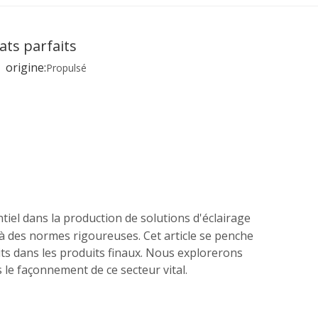
ats parfaits
origine:
Propulsé
iel dans la production de solutions d'éclairage
à des normes rigoureuses. Cet article se penche
aits dans les produits finaux. Nous explorerons
 le façonnement de ce secteur vital.