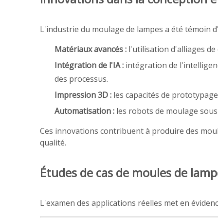
L'industrie du moulage de lampes a été témoin d'in
Matériaux avancés :
l'utilisation d'alliages 
Intégration de l'IA :
intégration de l'intellig
des processus.
Impression 3D :
les capacités de prototypage 
Automatisation :
les robots de moulage sous 
Ces innovations contribuent à produire des moul
qualité.
Études de cas de moules de lamp
L'examen des applications réelles met en évidence