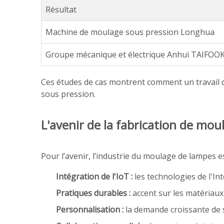
Résultat
Machine de moulage sous pression Longhua
Groupe mécanique et électrique Anhui TAIFOO
Ces études de cas montrent comment un travail d
sous pression.
L'avenir de la fabrication de mo
Pour l’avenir, l’industrie du moulage de lampes 
Intégration de l'IoT :
les technologies de l'In
Pratiques durables :
accent sur les matériau
Personnalisation :
la demande croissante de 