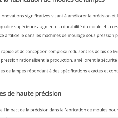
novations significatives visant à améliorer la précision et l'e
de qualité supérieure augmente la durabilité du moule et la rés
ence artificielle dans les machines de moulage sous pression 
rapide et de conception complexe réduisent les délais de liv
pression rationalisent la production, améliorent la sécurité
es de lampes répondant à des spécifications exactes et cont
es de haute précision
 l'impact de la précision dans la fabrication de moules pour