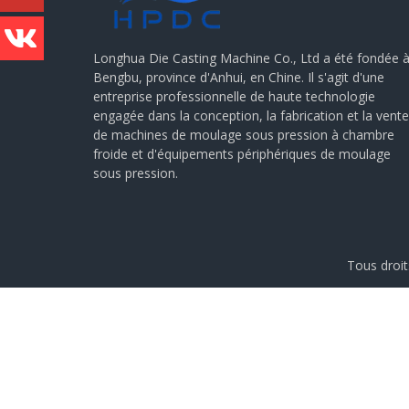
Longhua Die Casting Machine Co., Ltd a été fondée 
Bengbu, province d'Anhui, en Chine. Il s'agit d'une
entreprise professionnelle de haute technologie
engagée dans la conception, la fabrication et la vente
de machines de moulage sous pression à chambre
froide et d'équipements périphériques de moulage
sous pression.
Tous droi