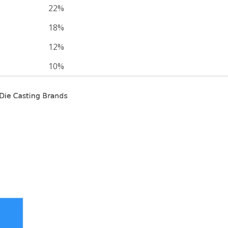
22%
18%
12%
10%