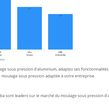
ge sous pression d'aluminium, adaptez ses fonctionnalités
 de moulage sous pression adaptée à votre entreprise.
 sont leaders sur le marché du moulage sous pression d'a