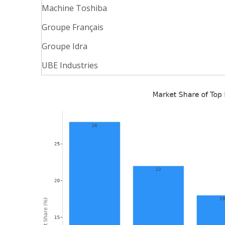
Machine Toshiba
Groupe Français
Groupe Idra
UBE Industries