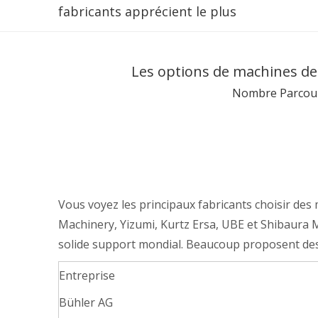
fabricants apprécient le plus
Les options de machines de
Nombre Parcour
Vous voyez les principaux fabricants choisir de
Machinery, Yizumi, Kurtz Ersa, UBE et Shibaura M
solide support mondial. Beaucoup proposent des ce
Entreprise
Bühler AG