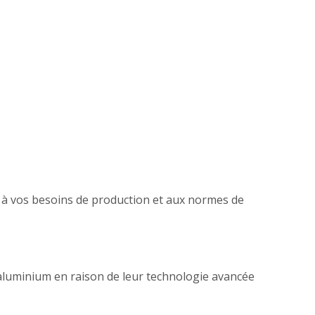
 à vos besoins de production et aux normes de
luminium en raison de leur technologie avancée