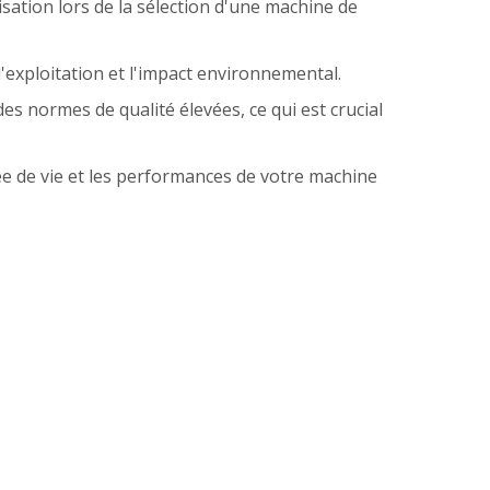
isation lors de la sélection d'une machine de
'exploitation et l'impact environnemental.
s normes de qualité élevées, ce qui est crucial
ée de vie et les performances de votre machine