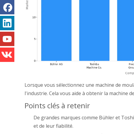
Lorsque vous sélectionnez une machine de moula
l'industrie. Cela vous aide à obtenir la machine
Points clés à retenir
De grandes marques comme Bühler et Toshiba
et de leur fiabilité.