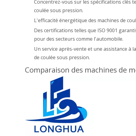
Concentrez-vous sur les spécifications clés t
coulée sous pression.
L'efficacité énergétique des machines de cou
Des certifications telles que ISO 9001 garant
pour des secteurs comme l'automobile.
Un service après-vente et une assistance à l
de coulée sous pression.
Comparaison des machines de mo