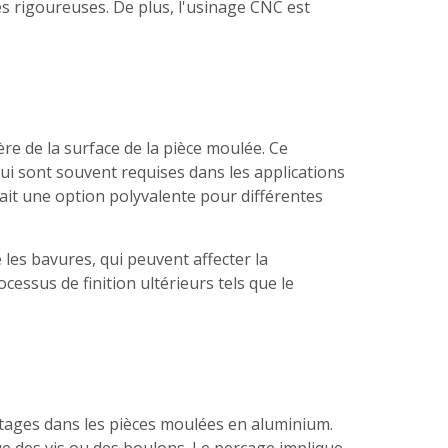
s rigoureuses. De plus, l'usinage CNC est
ère de la surface de la pièce moulée. Ce
qui sont souvent requises dans les applications
fait une option polyvalente pour différentes
 les bavures, qui peuvent affecter la
cessus de finition ultérieurs tels que le
letages dans les pièces moulées en aluminium.