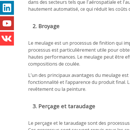
dans des secteurs tels que l'aérospatiale et l
hautement automatisé, ce qui réduit les coûts 
2. Broyage
Le meulage est un processus de finition qui imp
processus est particulièrement utile pour obten
hautes performances. Le meulage peut être effe
compositions de coulée.
L’un des principaux avantages du meulage est sa
fonctionnalité et l’apparence du produit final.
revêtement ou la peinture.
3. Perçage et taraudage
Le perçage et le taraudage sont des processus 