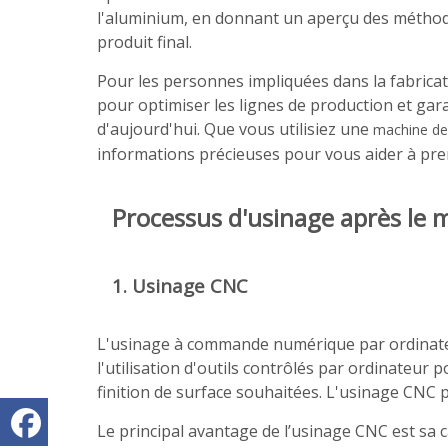
l'aluminium, en donnant un aperçu des méthodes,
produit final.
Pour les personnes impliquées dans la fabricat
pour optimiser les lignes de production et gar
d'aujourd'hui. Que vous utilisiez une
machine de
informations précieuses pour vous aider à pren
Processus d'usinage après le 
1. Usinage CNC
L'usinage à commande numérique par ordinateur
l'utilisation d'outils contrôlés par ordinateur 
finition de surface souhaitées. L'usinage CNC pe
Le principal avantage de l’usinage CNC est sa 