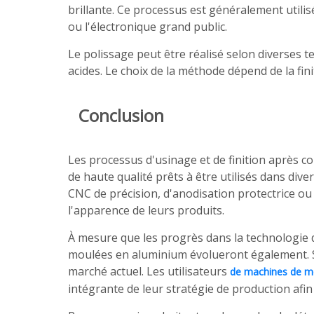
brillante. Ce processus est généralement util
ou l'électronique grand public.
Le polissage peut être réalisé selon diverses t
acides. Le choix de la méthode dépend de la fini
Conclusion
Les processus d'usinage et de finition après c
de haute qualité prêts à être utilisés dans div
CNC de précision, d'anodisation protectrice ou 
l'apparence de leurs produits.
À mesure que les progrès dans la technologie 
moulées en aluminium évolueront également. Se 
marché actuel. Les utilisateurs
de machines de m
intégrante de leur stratégie de production afi