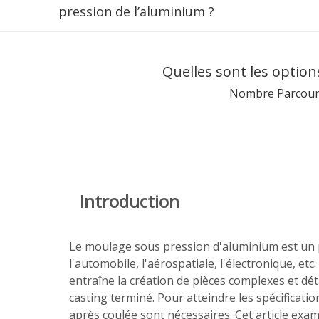
pression de l’aluminium ?
Quelles sont les option
Nombre Parcouri
Introduction
Le moulage sous pression d'aluminium est un pro
l'automobile, l'aérospatiale, l'électronique, e
entraîne la création de pièces complexes et dét
casting terminé. Pour atteindre les spécificati
après coulée sont nécessaires. Cet article exam