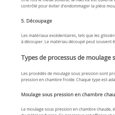
contrôlé pour éviter d'endommager la pièce mou
5. Découpage
Les matériaux excédentaires, tels que les glissiè
à découper. Le matériau découpé peut souvent êt
Types de processus de moulage s
Les procédés de moulage sous pression sont pri
pression en chambre froide. Chaque type est adap
Moulage sous pression en chambre cha
Le moulage sous pression en chambre chaude, ég