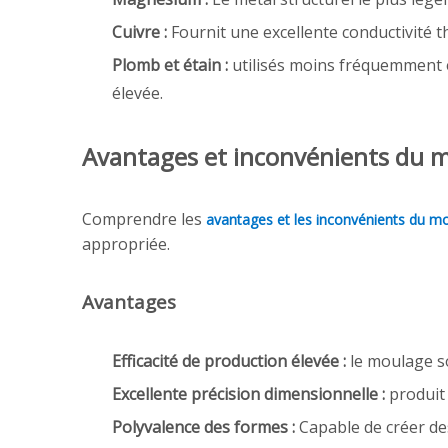
Cuivre :
Fournit une excellente conductivité t
Plomb et étain :
utilisés moins fréquemment e
élevée.
Avantages et inconvénients du m
Comprendre les
avantages et les inconvénients du m
appropriée.
Avantages
Efficacité de production élevée :
le moulage s
Excellente précision dimensionnelle :
produit
Polyvalence des formes :
Capable de créer de