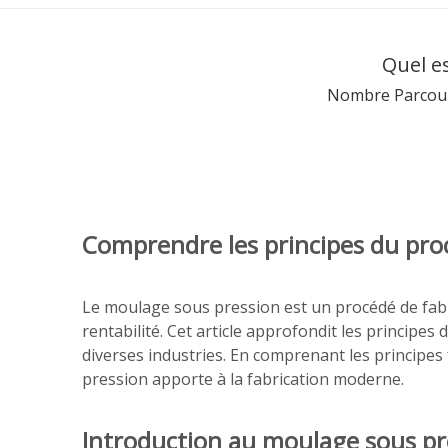
Quel e
Nombre Parcour
Comprendre les principes du pro
Le moulage sous pression est un procédé de fabri
rentabilité. Cet article approfondit les princip
diverses industries. En comprenant les principes
pression apporte à la fabrication moderne.
Introduction au moulage sous pr