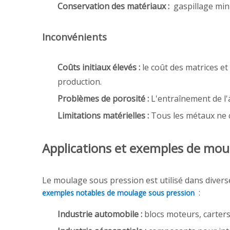
Conservation des matériaux :
gaspillage mini
Inconvénients
Coûts initiaux élevés :
le coût des matrices et
production.
Problèmes de porosité :
L'entraînement de l'
Limitations matérielles :
Tous les métaux ne c
Applications et exemples de mou
Le moulage sous pression est utilisé dans divers
:
exemples notables de moulage sous pression
Industrie automobile :
blocs moteurs, carter