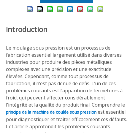
Introduction
Le moulage sous pression est un processus de
fabrication essentiel largement utilisé dans diverses
industries pour produire des pièces métalliques
complexes avec une précision et une exactitude
élevées. Cependant, comme tout processus de
fabrication, il n’est pas dénué de défis. L’un de ces
problèmes courants est l’apparition de fermetures à
froid, qui peuvent affecter considérablement
l’intégrité et la qualité du produit final. Comprendre le
est essentiel
principe de la machine de coulée sous pression
pour diagnostiquer et traiter efficacement ces défauts.
Cet article approfondit les problèmes courants