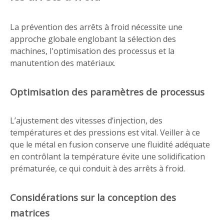
La prévention des arrêts à froid nécessite une
approche globale englobant la sélection des
machines, l'optimisation des processus et la
manutention des matériaux.
Optimisation des paramètres de processus
L’ajustement des vitesses d’injection, des
températures et des pressions est vital. Veiller à ce
que le métal en fusion conserve une fluidité adéquate
en contrôlant la température évite une solidification
prématurée, ce qui conduit à des arrêts à froid.
Considérations sur la conception des
matrices