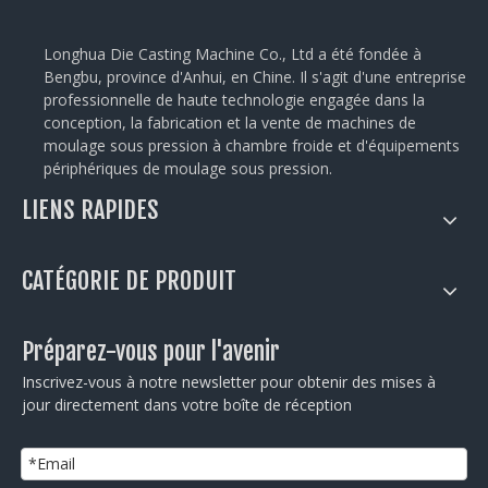
Longhua Die Casting Machine Co., Ltd a été fondée à
Bengbu, province d'Anhui, en Chine. Il s'agit d'une entreprise
professionnelle de haute technologie engagée dans la
conception, la fabrication et la vente de machines de
moulage sous pression à chambre froide et d'équipements
périphériques de moulage sous pression.
LIENS RAPIDES
CATÉGORIE DE PRODUIT
Préparez-vous pour l'avenir
Inscrivez-vous à notre newsletter pour obtenir des mises à
jour directement dans votre boîte de réception