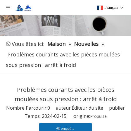
Français
Vous êtes ici:
Maison
»
Nouvelles
»
Problèmes courants avec les pièces moulées
sous pression : arrêt à froid
Problèmes courants avec les pièces
moulées sous pression : arrêt à froid
Nombre Parcourir:
0
auteur:Éditeur du site publier
Temps: 2024-02-15 origine:
Propulsé
enquête