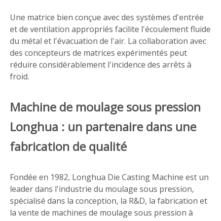
Une matrice bien conçue avec des systèmes d'entrée
et de ventilation appropriés facilite l'écoulement fluide
du métal et l'évacuation de l'air. La collaboration avec
des concepteurs de matrices expérimentés peut
réduire considérablement l'incidence des arrêts à
froid.
Machine de moulage sous pression
Longhua : un partenaire dans une
fabrication de qualité
Fondée en 1982, Longhua Die Casting Machine est un
leader dans l'industrie du moulage sous pression,
spécialisé dans la conception, la R&D, la fabrication et
la vente de machines de moulage sous pression à