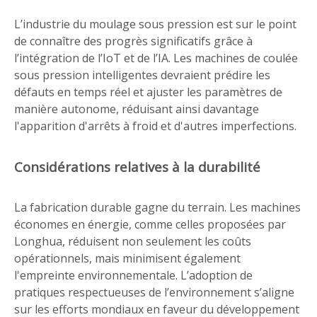
L’industrie du moulage sous pression est sur le point
de connaître des progrès significatifs grâce à
l’intégration de l’IoT et de l’IA. Les machines de coulée
sous pression intelligentes devraient prédire les
défauts en temps réel et ajuster les paramètres de
manière autonome, réduisant ainsi davantage
l'apparition d'arrêts à froid et d'autres imperfections.
Considérations relatives à la durabilité
La fabrication durable gagne du terrain. Les machines
économes en énergie, comme celles proposées par
Longhua, réduisent non seulement les coûts
opérationnels, mais minimisent également
l'empreinte environnementale. L’adoption de
pratiques respectueuses de l’environnement s’aligne
sur les efforts mondiaux en faveur du développement