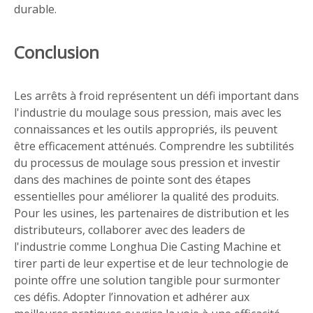
durable.
Conclusion
Les arrêts à froid représentent un défi important dans
l'industrie du moulage sous pression, mais avec les
connaissances et les outils appropriés, ils peuvent
être efficacement atténués. Comprendre les subtilités
du processus de moulage sous pression et investir
dans des machines de pointe sont des étapes
essentielles pour améliorer la qualité des produits.
Pour les usines, les partenaires de distribution et les
distributeurs, collaborer avec des leaders de
l'industrie comme Longhua Die Casting Machine et
tirer parti de leur expertise et de leur technologie de
pointe offre une solution tangible pour surmonter
ces défis. Adopter l’innovation et adhérer aux