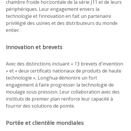
chambre froide horizontale de la série J11 et de leurs
périphériques. Leur engagement envers la
technologie et l’innovation en fait un partenaire
privilégié des usines et des distributeurs du monde
entier.
Innovation et brevets
Avec des distinctions incluant « 13 brevets d'invention
» et « deux certificats nationaux de produits de haute
technologie », Longhua démontre un fort
engagement à faire progresser la technologie de
moulage sous pression. Leur collaboration avec des
instituts de premier plan renforce leur capacité à
fournir des solutions de pointe.
Portée et clientèle mondiales