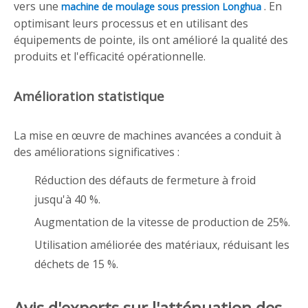
vers une
. En
machine de moulage sous pression Longhua
optimisant leurs processus et en utilisant des
équipements de pointe, ils ont amélioré la qualité des
produits et l'efficacité opérationnelle.
Amélioration statistique
La mise en œuvre de machines avancées a conduit à
des améliorations significatives :
Réduction des défauts de fermeture à froid
jusqu'à 40 %.
Augmentation de la vitesse de production de 25%.
Utilisation améliorée des matériaux, réduisant les
déchets de 15 %.
Avis d'experts sur l'atténuation des