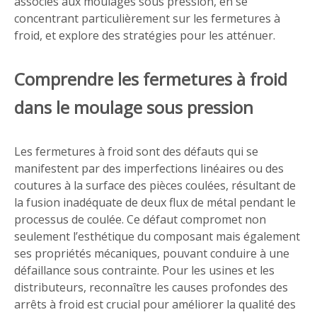
associés aux moulages sous pression, en se
concentrant particulièrement sur les fermetures à
froid, et explore des stratégies pour les atténuer.
Comprendre les fermetures à froid
dans le moulage sous pression
Les fermetures à froid sont des défauts qui se
manifestent par des imperfections linéaires ou des
coutures à la surface des pièces coulées, résultant de
la fusion inadéquate de deux flux de métal pendant le
processus de coulée. Ce défaut compromet non
seulement l’esthétique du composant mais également
ses propriétés mécaniques, pouvant conduire à une
défaillance sous contrainte. Pour les usines et les
distributeurs, reconnaître les causes profondes des
arrêts à froid est crucial pour améliorer la qualité des