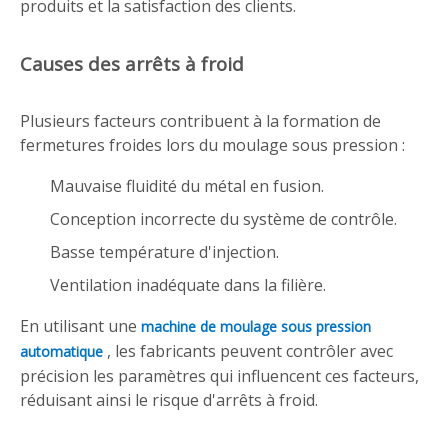
produits et la satisfaction des clients.
Causes des arrêts à froid
Plusieurs facteurs contribuent à la formation de
fermetures froides lors du moulage sous pression :
Mauvaise fluidité du métal en fusion.
Conception incorrecte du système de contrôle.
Basse température d'injection.
Ventilation inadéquate dans la filière.
En utilisant une
machine de moulage sous pression
, les fabricants peuvent contrôler avec
automatique
précision les paramètres qui influencent ces facteurs,
réduisant ainsi le risque d'arrêts à froid.