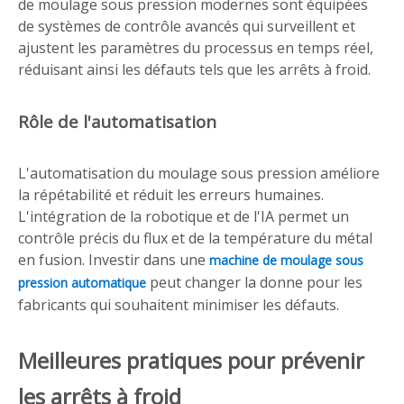
de moulage sous pression modernes sont équipées
de systèmes de contrôle avancés qui surveillent et
ajustent les paramètres du processus en temps réel,
réduisant ainsi les défauts tels que les arrêts à froid.
Rôle de l'automatisation
L'automatisation du moulage sous pression améliore
la répétabilité et réduit les erreurs humaines.
L'intégration de la robotique et de l'IA permet un
contrôle précis du flux et de la température du métal
en fusion. Investir dans une
machine de moulage sous
peut changer la donne pour les
pression automatique
fabricants qui souhaitent minimiser les défauts.
Meilleures pratiques pour prévenir
les arrêts à froid