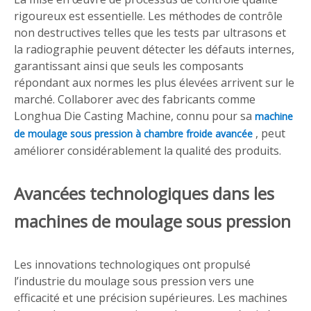
rigoureux est essentielle. Les méthodes de contrôle
non destructives telles que les tests par ultrasons et
la radiographie peuvent détecter les défauts internes,
garantissant ainsi que seuls les composants
répondant aux normes les plus élevées arrivent sur le
marché. Collaborer avec des fabricants comme
Longhua Die Casting Machine, connu pour sa
machine
, peut
de moulage sous pression à chambre froide avancée
améliorer considérablement la qualité des produits.
Avancées technologiques dans les
machines de moulage sous pression
Les innovations technologiques ont propulsé
l’industrie du moulage sous pression vers une
efficacité et une précision supérieures. Les machines