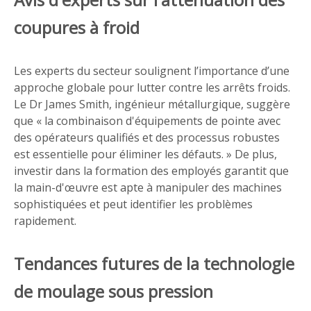
coupures à froid
Les experts du secteur soulignent l’importance d’une
approche globale pour lutter contre les arrêts froids.
Le Dr James Smith, ingénieur métallurgique, suggère
que « la combinaison d'équipements de pointe avec
des opérateurs qualifiés et des processus robustes
est essentielle pour éliminer les défauts. » De plus,
investir dans la formation des employés garantit que
la main-d'œuvre est apte à manipuler des machines
sophistiquées et peut identifier les problèmes
rapidement.
Tendances futures de la technologie
de moulage sous pression