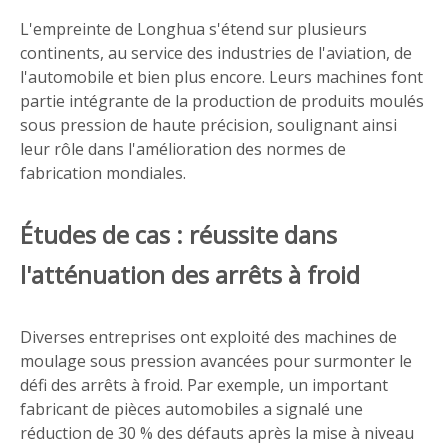
L'empreinte de Longhua s'étend sur plusieurs
continents, au service des industries de l'aviation, de
l'automobile et bien plus encore. Leurs machines font
partie intégrante de la production de produits moulés
sous pression de haute précision, soulignant ainsi
leur rôle dans l'amélioration des normes de
fabrication mondiales.
Études de cas : réussite dans
l'atténuation des arrêts à froid
Diverses entreprises ont exploité des machines de
moulage sous pression avancées pour surmonter le
défi des arrêts à froid. Par exemple, un important
fabricant de pièces automobiles a signalé une
réduction de 30 % des défauts après la mise à niveau