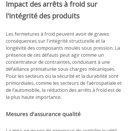
Impact des arrêts à froid sur
l'intégrité des produits
Les fermetures à froid peuvent avoir de graves
conséquences sur l'intégrité structurelle et la
longévité des composants moulés sous pression. La
présence de ces défauts peut agir comme un
concentrateur de contraintes, conduisant à une
défaillance prématurée sous charges mécaniques.
Pour les secteurs où la sécurité et la durabilité sont
primordiales, comme les secteurs de l’aérospatiale et
de l’automobile, la réduction des arrêts à froid est de
la plus haute importance.
Mesures d'assurance qualité
La mise en œuvre de processus de contrôle qualité