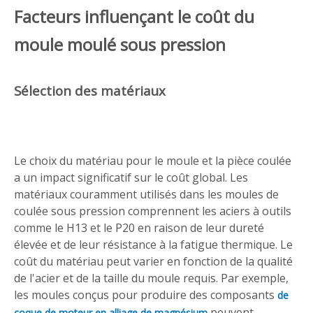
Facteurs influençant le coût du
moule moulé sous pression
Sélection des matériaux
Le choix du matériau pour le moule et la pièce coulée
a un impact significatif sur le coût global. Les
matériaux couramment utilisés dans les moules de
coulée sous pression comprennent les aciers à outils
comme le H13 et le P20 en raison de leur dureté
élevée et de leur résistance à la fatigue thermique. Le
coût du matériau peut varier en fonction de la qualité
de l'acier et de la taille du moule requis. Par exemple,
les moules conçus pour produire des composants
de
peuvent
coque de moteur en alliage de magnésium