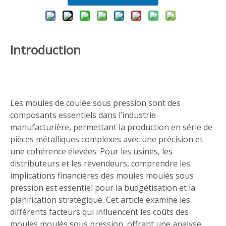
Introduction
Les moules de coulée sous pression sont des
composants essentiels dans l’industrie
manufacturière, permettant la production en série de
pièces métalliques complexes avec une précision et
une cohérence élevées. Pour les usines, les
distributeurs et les revendeurs, comprendre les
implications financières des moules moulés sous
pression est essentiel pour la budgétisation et la
planification stratégique. Cet article examine les
différents facteurs qui influencent les coûts des
moules moulés sous pression, offrant une analyse