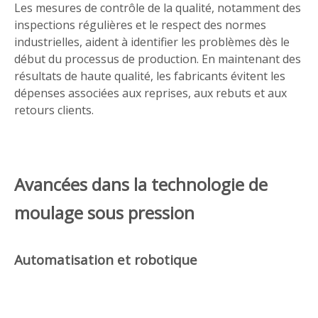
Les mesures de contrôle de la qualité, notamment des
inspections régulières et le respect des normes
industrielles, aident à identifier les problèmes dès le
début du processus de production. En maintenant des
résultats de haute qualité, les fabricants évitent les
dépenses associées aux reprises, aux rebuts et aux
retours clients.
Avancées dans la technologie de
moulage sous pression
Automatisation et robotique