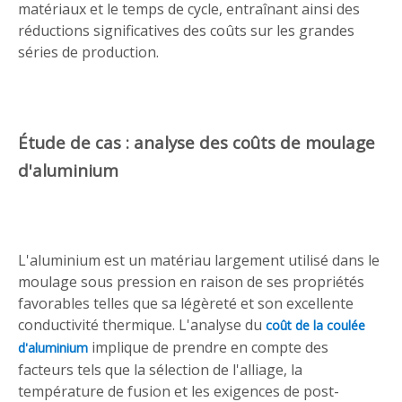
matériaux et le temps de cycle, entraînant ainsi des
réductions significatives des coûts sur les grandes
séries de production.
Étude de cas : analyse des coûts de moulage
d'aluminium
L'aluminium est un matériau largement utilisé dans le
moulage sous pression en raison de ses propriétés
favorables telles que sa légèreté et son excellente
conductivité thermique. L'analyse du
coût de la coulée
implique de prendre en compte des
d'aluminium
facteurs tels que la sélection de l'alliage, la
température de fusion et les exigences de post-