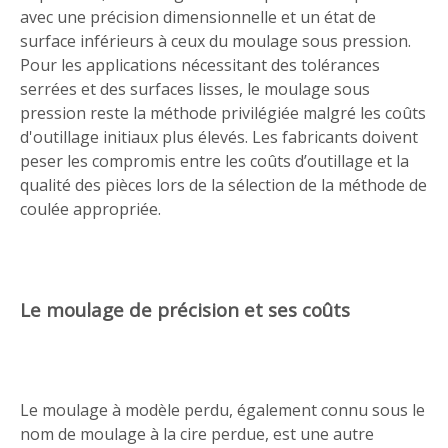
avec une précision dimensionnelle et un état de
surface inférieurs à ceux du moulage sous pression.
Pour les applications nécessitant des tolérances
serrées et des surfaces lisses, le moulage sous
pression reste la méthode privilégiée malgré les coûts
d'outillage initiaux plus élevés. Les fabricants doivent
peser les compromis entre les coûts d’outillage et la
qualité des pièces lors de la sélection de la méthode de
coulée appropriée.
Le moulage de précision et ses coûts
Le moulage à modèle perdu, également connu sous le
nom de moulage à la cire perdue, est une autre