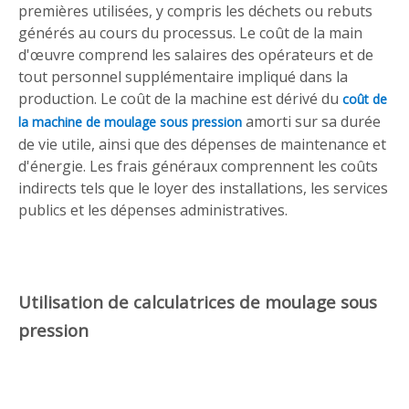
premières utilisées, y compris les déchets ou rebuts
générés au cours du processus. Le coût de la main
d'œuvre comprend les salaires des opérateurs et de
tout personnel supplémentaire impliqué dans la
production. Le coût de la machine est dérivé du
coût de
amorti sur sa durée
la machine de moulage sous pression
de vie utile, ainsi que des dépenses de maintenance et
d'énergie. Les frais généraux comprennent les coûts
indirects tels que le loyer des installations, les services
publics et les dépenses administratives.
Utilisation de calculatrices de moulage sous
pression