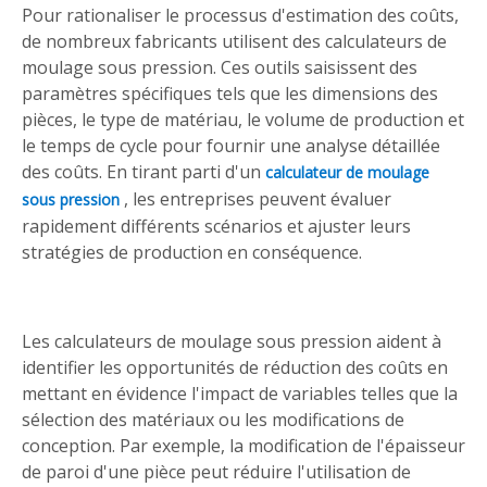
Pour rationaliser le processus d'estimation des coûts,
de nombreux fabricants utilisent des calculateurs de
moulage sous pression. Ces outils saisissent des
paramètres spécifiques tels que les dimensions des
pièces, le type de matériau, le volume de production et
le temps de cycle pour fournir une analyse détaillée
des coûts. En tirant parti d'un
calculateur de moulage
, les entreprises peuvent évaluer
sous pression
rapidement différents scénarios et ajuster leurs
stratégies de production en conséquence.
Les calculateurs de moulage sous pression aident à
identifier les opportunités de réduction des coûts en
mettant en évidence l'impact de variables telles que la
sélection des matériaux ou les modifications de
conception. Par exemple, la modification de l'épaisseur
de paroi d'une pièce peut réduire l'utilisation de