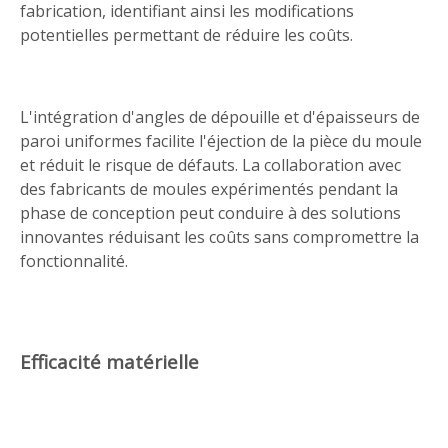
fabrication, identifiant ainsi les modifications
potentielles permettant de réduire les coûts.
L'intégration d'angles de dépouille et d'épaisseurs de
paroi uniformes facilite l'éjection de la pièce du moule
et réduit le risque de défauts. La collaboration avec
des fabricants de moules expérimentés pendant la
phase de conception peut conduire à des solutions
innovantes réduisant les coûts sans compromettre la
fonctionnalité.
Efficacité matérielle