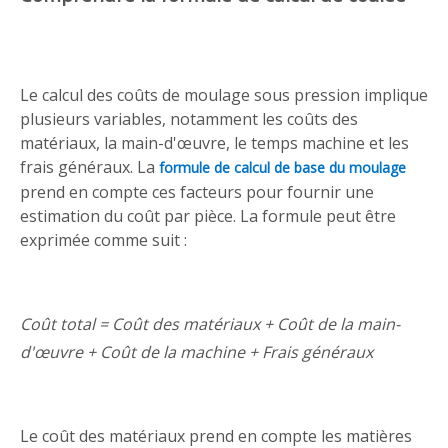
Le calcul des coûts de moulage sous pression implique
plusieurs variables, notamment les coûts des
matériaux, la main-d'œuvre, le temps machine et les
frais généraux. La
formule de calcul de base du moulage
prend en compte ces facteurs pour fournir une
estimation du coût par pièce. La formule peut être
exprimée comme suit :
Coût total = Coût des matériaux + Coût de la main-
d'œuvre + Coût de la machine + Frais généraux
Le coût des matériaux prend en compte les matières