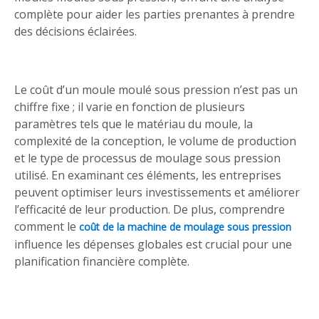
complète pour aider les parties prenantes à prendre
des décisions éclairées.
Le coût d’un moule moulé sous pression n’est pas un
chiffre fixe ; il varie en fonction de plusieurs
paramètres tels que le matériau du moule, la
complexité de la conception, le volume de production
et le type de processus de moulage sous pression
utilisé. En examinant ces éléments, les entreprises
peuvent optimiser leurs investissements et améliorer
l’efficacité de leur production. De plus, comprendre
comment le
coût de la machine de moulage sous pression
influence les dépenses globales est crucial pour une
planification financière complète.