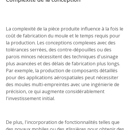
La complexité de la pièce produite influence à la fois le
coût de fabrication du moule et le temps requis pour
la production. Les conceptions complexes avec des
tolérances serrées, des contre-dépouilles ou des
parois minces nécessitent des techniques d'usinage
plus avancées et des délais de fabrication plus longs.
Par exemple, la production de composants détaillés
pour des applications aérospatiales peut nécessiter
des moules multi-empreintes avec une ingénierie de
précision, ce qui augmente considérablement
l'investissement initial.
De plus, l'incorporation de fonctionnalités telles que
des noyaux mobiles ou des glissières pour obtenir des