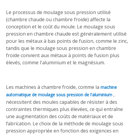
Le processus de moulage sous pression utilisé
(chambre chaude ou chambre froide) affecte la
conception et le coût du moule. Le moulage sous
pression en chambre chaude est généralement utilisé
pour les métaux à bas points de fusion, comme le zinc,
tandis que le moulage sous pression en chambre
froide convient aux métaux à points de fusion plus
élevés, comme l'aluminium et le magnésium.
Les machines à chambre froide, comme la
machine
,
automatique de moulage sous pression de l'aluminium
nécessitent des moules capables de résister à des
contraintes thermiques plus élevées, ce qui entraîne
une augmentation des coûts de matériaux et de
fabrication. Le choix de la méthode de moulage sous
pression appropriée en fonction des exigences en