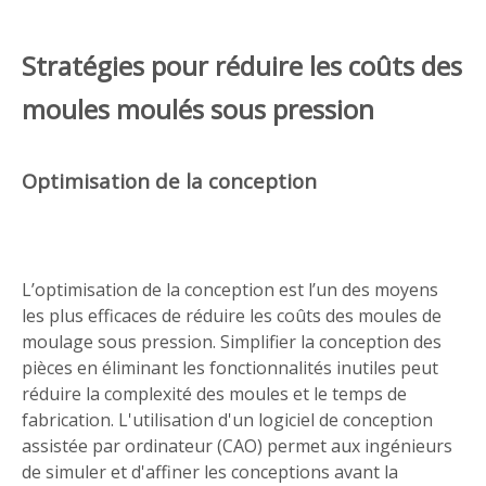
Stratégies pour réduire les coûts des
moules moulés sous pression
Optimisation de la conception
L’optimisation de la conception est l’un des moyens
les plus efficaces de réduire les coûts des moules de
moulage sous pression. Simplifier la conception des
pièces en éliminant les fonctionnalités inutiles peut
réduire la complexité des moules et le temps de
fabrication. L'utilisation d'un logiciel de conception
assistée par ordinateur (CAO) permet aux ingénieurs
de simuler et d'affiner les conceptions avant la