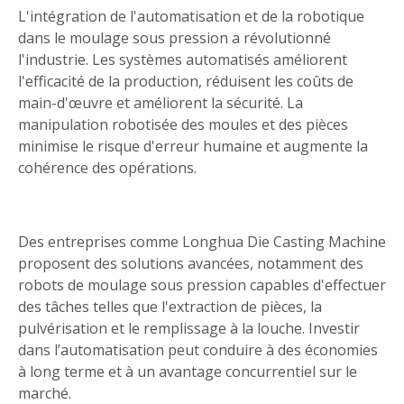
L'intégration de l'automatisation et de la robotique
dans le moulage sous pression a révolutionné
l'industrie. Les systèmes automatisés améliorent
l'efficacité de la production, réduisent les coûts de
main-d'œuvre et améliorent la sécurité. La
manipulation robotisée des moules et des pièces
minimise le risque d'erreur humaine et augmente la
cohérence des opérations.
Des entreprises comme Longhua Die Casting Machine
proposent des solutions avancées, notamment des
robots de moulage sous pression capables d'effectuer
des tâches telles que l'extraction de pièces, la
pulvérisation et le remplissage à la louche. Investir
dans l’automatisation peut conduire à des économies
à long terme et à un avantage concurrentiel sur le
marché.