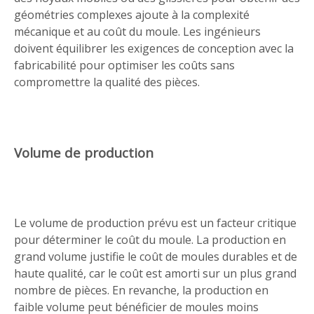
géométries complexes ajoute à la complexité
mécanique et au coût du moule. Les ingénieurs
doivent équilibrer les exigences de conception avec la
fabricabilité pour optimiser les coûts sans
compromettre la qualité des pièces.
Volume de production
Le volume de production prévu est un facteur critique
pour déterminer le coût du moule. La production en
grand volume justifie le coût de moules durables et de
haute qualité, car le coût est amorti sur un plus grand
nombre de pièces. En revanche, la production en
faible volume peut bénéficier de moules moins