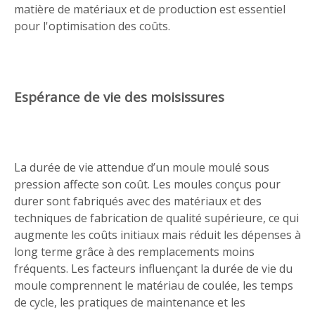
matière de matériaux et de production est essentiel
pour l'optimisation des coûts.
Espérance de vie des moisissures
La durée de vie attendue d’un moule moulé sous
pression affecte son coût. Les moules conçus pour
durer sont fabriqués avec des matériaux et des
techniques de fabrication de qualité supérieure, ce qui
augmente les coûts initiaux mais réduit les dépenses à
long terme grâce à des remplacements moins
fréquents. Les facteurs influençant la durée de vie du
moule comprennent le matériau de coulée, les temps
de cycle, les pratiques de maintenance et les