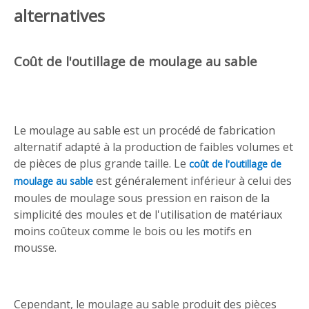
alternatives
Coût de l'outillage de moulage au sable
Le moulage au sable est un procédé de fabrication
alternatif adapté à la production de faibles volumes et
de pièces de plus grande taille. Le
coût de l'outillage de
est généralement inférieur à celui des
moulage au sable
moules de moulage sous pression en raison de la
simplicité des moules et de l'utilisation de matériaux
moins coûteux comme le bois ou les motifs en
mousse.
Cependant, le moulage au sable produit des pièces