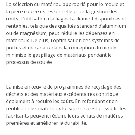
La sélection du matériau approprié pour le moule et
la pièce coulée est essentielle pour la gestion des
coûts. L’utilisation d’alliages facilement disponibles et
rentables, tels que des qualités standard d’aluminium
ou de magnésium, peut réduire les dépenses en
matériaux. De plus, l'optimisation des systèmes de
portes et de canaux dans la conception du moule
minimise le gaspillage de matériaux pendant le
processus de coulée.
La mise en œuvre de programmes de recyclage des
déchets et des matériaux excédentaires contribue
également à réduire les coûts. En refondant et en
réutilisant les matériaux lorsque cela est possible, les
fabricants peuvent réduire leurs achats de matières
premières et améliorer la durabilité.