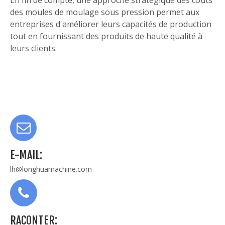
En fin de compte, une approche stratégique des coûts
des moules de moulage sous pression permet aux
entreprises d'améliorer leurs capacités de production
tout en fournissant des produits de haute qualité à
leurs clients.
E-MAIL:
lh@longhuamachine.com
RACONTER: