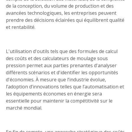
de la conception, du volume de production et des
avancées technologiques, les entreprises peuvent
prendre des décisions éclairées qui équilibrent qualité
et rentabilité.
L'utilisation d'outils tels que des formules de calcul
des coûts et des calculateurs de moulage sous
pression permet aux parties prenantes d'analyser
différents scénarios et d'identifier les opportunités
d'économies. À mesure que l’industrie évolue,
l’adoption d’innovations telles que l’automatisation et
les équipements économes en énergie sera
essentielle pour maintenir la compétitivité sur le
marché mondial.