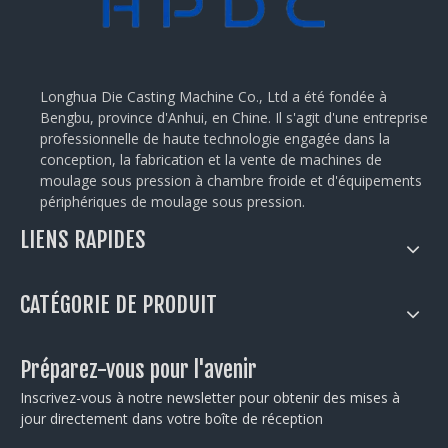
Longhua Die Casting Machine Co., Ltd a été fondée à
Bengbu, province d'Anhui, en Chine. Il s'agit d'une entreprise
professionnelle de haute technologie engagée dans la
conception, la fabrication et la vente de machines de
moulage sous pression à chambre froide et d'équipements
périphériques de moulage sous pression.
LIENS RAPIDES
CATÉGORIE DE PRODUIT
Préparez-vous pour l'avenir
Inscrivez-vous à notre newsletter pour obtenir des mises à
jour directement dans votre boîte de réception