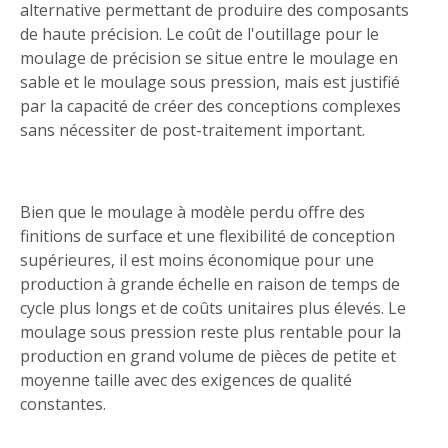
alternative permettant de produire des composants
de haute précision. Le coût de l'outillage pour le
moulage de précision se situe entre le moulage en
sable et le moulage sous pression, mais est justifié
par la capacité de créer des conceptions complexes
sans nécessiter de post-traitement important.
Bien que le moulage à modèle perdu offre des
finitions de surface et une flexibilité de conception
supérieures, il est moins économique pour une
production à grande échelle en raison de temps de
cycle plus longs et de coûts unitaires plus élevés. Le
moulage sous pression reste plus rentable pour la
production en grand volume de pièces de petite et
moyenne taille avec des exigences de qualité
constantes.