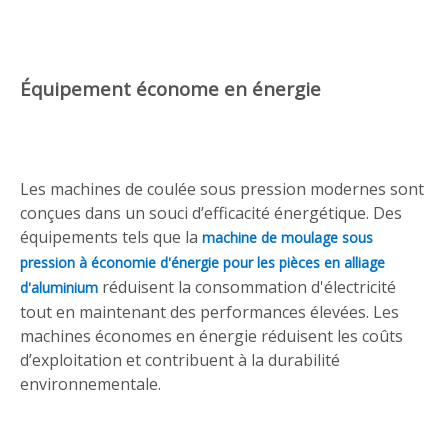
Équipement économe en énergie
Les machines de coulée sous pression modernes sont
conçues dans un souci d’efficacité énergétique. Des
équipements tels que la
machine de moulage sous
pression à économie d'énergie pour les pièces en alliage
réduisent la consommation d'électricité
d'aluminium
tout en maintenant des performances élevées. Les
machines économes en énergie réduisent les coûts
d’exploitation et contribuent à la durabilité
environnementale.