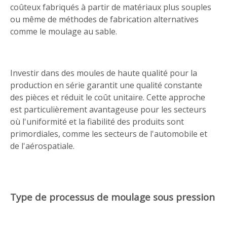
coûteux fabriqués à partir de matériaux plus souples
ou même de méthodes de fabrication alternatives
comme le moulage au sable.
Investir dans des moules de haute qualité pour la
production en série garantit une qualité constante
des pièces et réduit le coût unitaire. Cette approche
est particulièrement avantageuse pour les secteurs
où l'uniformité et la fiabilité des produits sont
primordiales, comme les secteurs de l'automobile et
de l'aérospatiale.
Type de processus de moulage sous pression