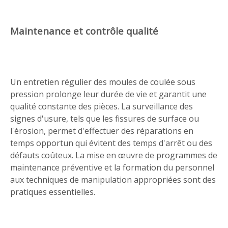
Maintenance et contrôle qualité
Un entretien régulier des moules de coulée sous
pression prolonge leur durée de vie et garantit une
qualité constante des pièces. La surveillance des
signes d'usure, tels que les fissures de surface ou
l'érosion, permet d'effectuer des réparations en
temps opportun qui évitent des temps d'arrêt ou des
défauts coûteux. La mise en œuvre de programmes de
maintenance préventive et la formation du personnel
aux techniques de manipulation appropriées sont des
pratiques essentielles.