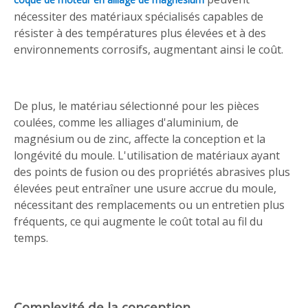
nécessiter des matériaux spécialisés capables de
résister à des températures plus élevées et à des
environnements corrosifs, augmentant ainsi le coût.
De plus, le matériau sélectionné pour les pièces
coulées, comme les alliages d'aluminium, de
magnésium ou de zinc, affecte la conception et la
longévité du moule. L'utilisation de matériaux ayant
des points de fusion ou des propriétés abrasives plus
élevées peut entraîner une usure accrue du moule,
nécessitant des remplacements ou un entretien plus
fréquents, ce qui augmente le coût total au fil du
temps.
Complexité de la conception