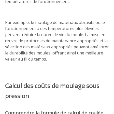
températures de fonctionnement.
Par exemple, le moulage de matériaux abrasifs ou le
fonctionnement à des températures plus élevées
peuvent réduire la durée de vie du moule. La mise en
œuvre de protocoles de maintenance appropriés et la
sélection des matériaux appropriés peuvent améliorer
la durabilité des moules, offrant ainsi une meilleure
valeur au fil du temps.
Calcul des coûts de moulage sous
pression
Comprendre la formule de calcul de coulée