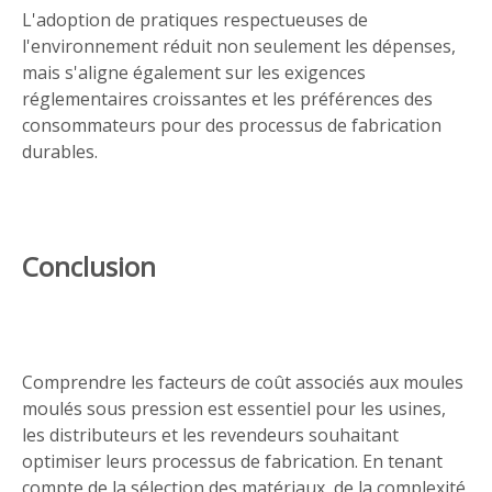
L'adoption de pratiques respectueuses de
l'environnement réduit non seulement les dépenses,
mais s'aligne également sur les exigences
réglementaires croissantes et les préférences des
consommateurs pour des processus de fabrication
durables.
Conclusion
Comprendre les facteurs de coût associés aux moules
moulés sous pression est essentiel pour les usines,
les distributeurs et les revendeurs souhaitant
optimiser leurs processus de fabrication. En tenant
compte de la sélection des matériaux, de la complexité