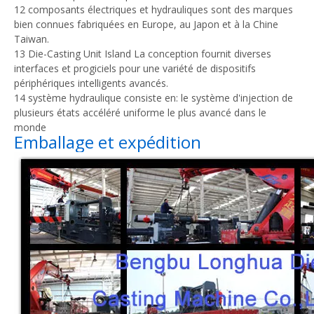
12 composants électriques et hydrauliques sont des marques
bien connues fabriquées en Europe, au Japon et à la Chine
Taiwan.
13 Die-Casting Unit Island La conception fournit diverses
interfaces et progiciels pour une variété de dispositifs
périphériques intelligents avancés.
14 système hydraulique consiste en: le système d'injection de
plusieurs états accéléré uniforme le plus avancé dans le
monde
Emballage et expédition