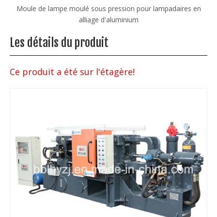
en
Machine de moulage sous pression personnalisée pour
moteur en alliage d'aluminium
Les détails du produit
Ce produit a été sur l'étagère!