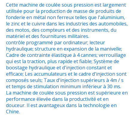
Cette machine de coulée sous pression est largement
utilisée pour la production de masse de produits de
fonderie en métal non ferreux telles que l'aluminium,
le zinc et le cuivre dans les industries des automobiles,
des motos, des compteurs et des instruments, du
matériel et des fournitures militaires.
contrôle programmé par ordinateur; lecteur
hydraulique; structure en expansion de la manivelle;
Cadre de contrainte élastique à 4 cannes; verrouillage
qui est la traction, plus rapide et fiable; Système de
boostage hydraulique et d'injection constant et
efficace; Les accumulateurs et le cadre d'injection sont
composés seuls; Taux d'injection supérieurs à 4m / s
et temps de stimulation minimum inférieur à 30 ms.
La machine de coulée sous pression est supérieure en
performance élevée dans la productivité et en
douceur. Il est avantageux dans la technologie en
Chine.