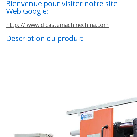
Bienvenue pour visiter notre site
Web Google:
http: // www.dicastemachinechina.com
Description du produit