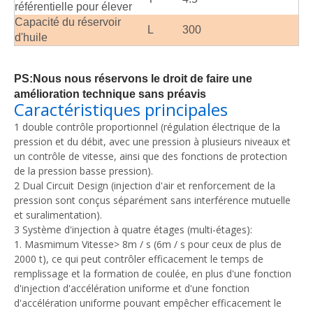
référentielle pour élever
Capacité du réservoir
L
300
d'huile
PS:
Nous nous réservons le droit de faire une
amélioration technique sans préavis
Caractéristiques principales
1 double contrôle proportionnel (régulation électrique de la
pression et du débit, avec une pression à plusieurs niveaux et
un contrôle de vitesse, ainsi que des fonctions de protection
de la pression basse pression).
2 Dual Circuit Design (injection d'air et renforcement de la
pression sont conçus séparément sans interférence mutuelle
et suralimentation).
3 Système d'injection à quatre étages (multi-étages):
1. Masmimum Vitesse> 8m / s (6m / s pour ceux de plus de
2000 t), ce qui peut contrôler efficacement le temps de
remplissage et la formation de coulée, en plus d'une fonction
d'injection d'accélération uniforme et d'une fonction
d'accélération uniforme pouvant empêcher efficacement le