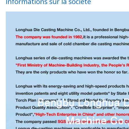
Informations sur la société