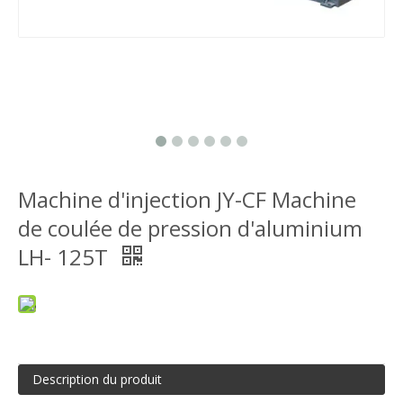
Machine d'injection JY-CF Machine
de coulée de pression d'aluminium
LH- 125T
Description du produit