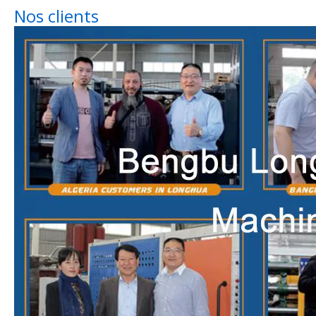
Nos clients