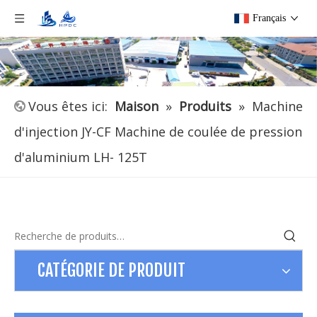
Français
Vous êtes ici:
Maison
»
Produits
»
Machine
d'injection JY-CF Machine de coulée de pression
d'aluminium LH- 125T
CATÉGORIE DE PRODUIT