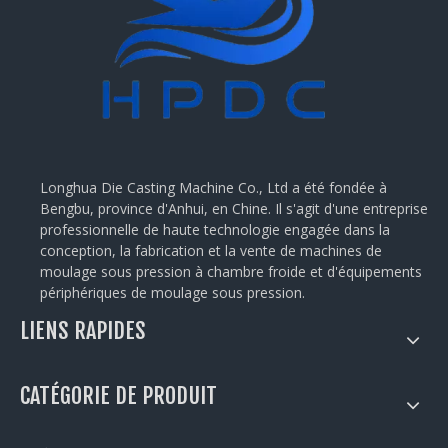
Longhua Die Casting Machine Co., Ltd a été fondée à
Bengbu, province d'Anhui, en Chine. Il s'agit d'une entreprise
professionnelle de haute technologie engagée dans la
conception, la fabrication et la vente de machines de
moulage sous pression à chambre froide et d'équipements
périphériques de moulage sous pression.
LIENS RAPIDES
CATÉGORIE DE PRODUIT