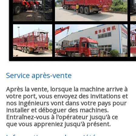
Service après-vente
Après la vente, lorsque la machine arrive à
votre port, vous envoyez des invitations et
nos ingénieurs vont dans votre pays pour
installer et déboguer des machines.
Entraînez-vous à l'opérateur jusqu'à ce
que vous appreniez jusqu'à présent.