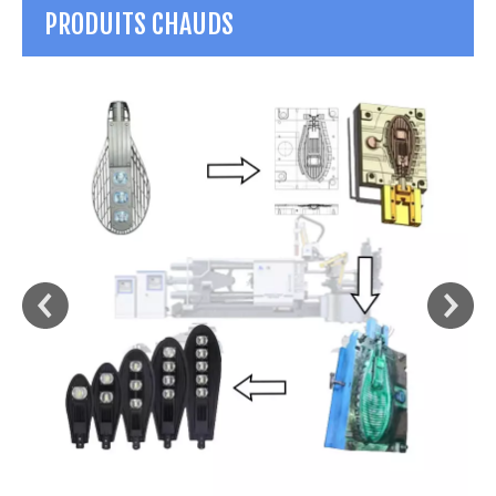
PRODUITS CHAUDS