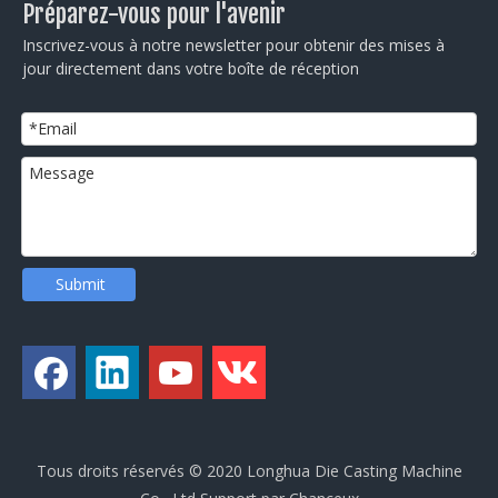
Préparez-vous pour l'avenir
Inscrivez-vous à notre newsletter pour obtenir des mises à
jour directement dans votre boîte de réception
Submit
Tous droits réservés © 2020 Longhua Die Casting Machine