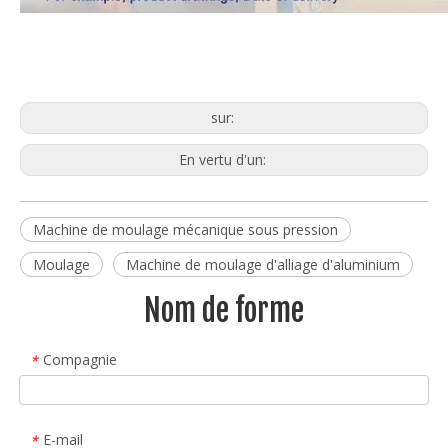
sur:
En vertu d'un:
Machine de moulage mécanique sous pression
Moulage
Machine de moulage d'alliage d'aluminium
Nom de forme
Compagnie
*
E-mail
*